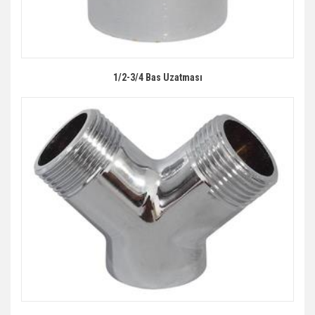
1/2-3/4 Bas Uzatması