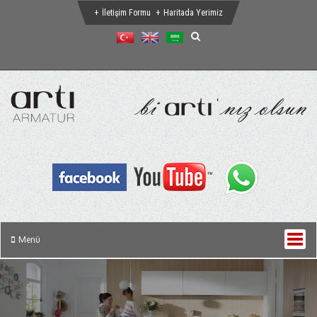
İletişim Formu
Haritada Yerimiz
Menü