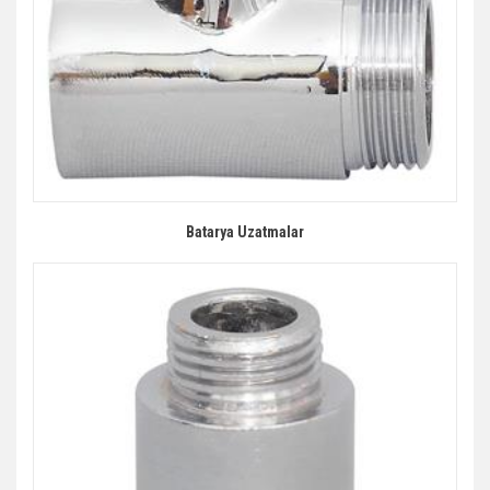
Batarya Uzatmalar