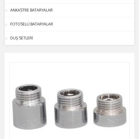
ANKASTRE BATARYALAR
FOTOSELLİ BATARYALAR
DUŞ SETLERİ