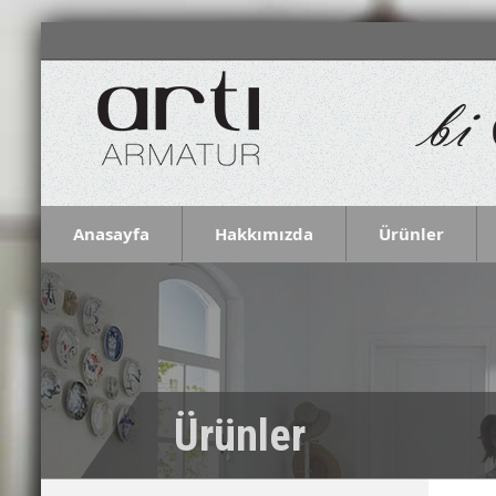
Anasayfa
Hakkımızda
Ürünler
Ürünler