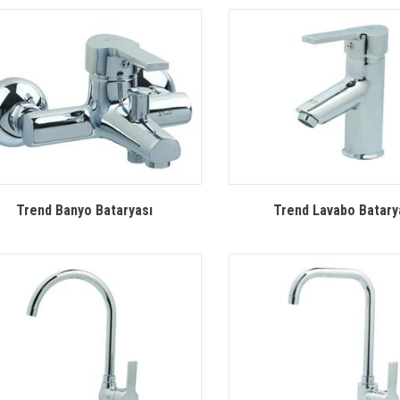
Trend Banyo Bataryası
Trend Lavabo Batary