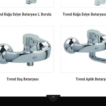
nd Kuğu Eviye Bataryası L Borulu
Trend Kuğu Eviye Bataryası
Trend Duş Bataryası
Trend Aplik Batary