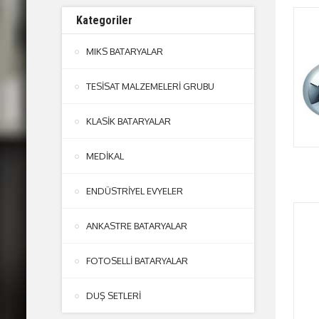
Kategoriler
MIKS BATARYALAR
TESİSAT MALZEMELERİ GRUBU
KLASİK BATARYALAR
MEDİKAL
ENDÜSTRİYEL EVYELER
ANKASTRE BATARYALAR
FOTOSELLİ BATARYALAR
DUŞ SETLERİ