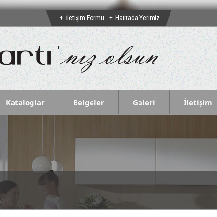
İletişim Formu
Haritada Yerimiz
Kataloglar
Belgeler
Galeri
İletişim