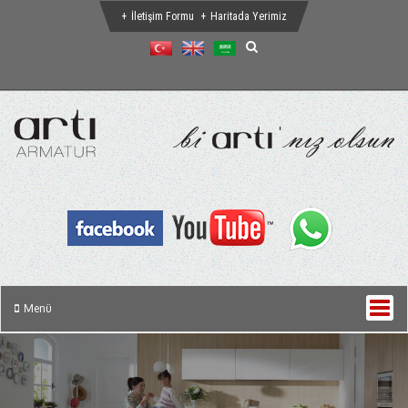
İletişim Formu
Haritada Yerimiz
Menü