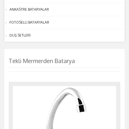
ANKASTRE BATARYALAR
FOTOSELLİ BATARYALAR
DUŞ SETLERİ
Tekli Mermerden Batarya