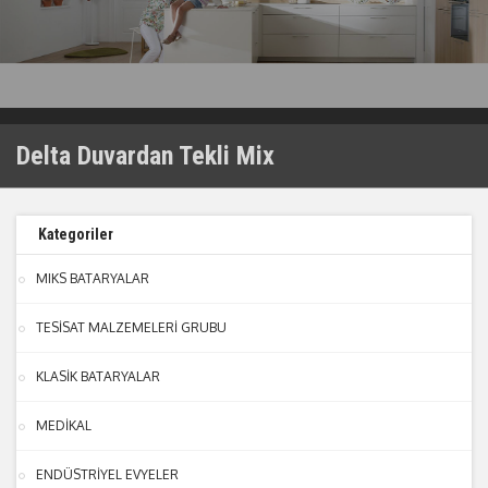
Delta Duvardan Tekli Mix
Kategoriler
MIKS BATARYALAR
TESİSAT MALZEMELERİ GRUBU
KLASİK BATARYALAR
MEDİKAL
ENDÜSTRİYEL EVYELER