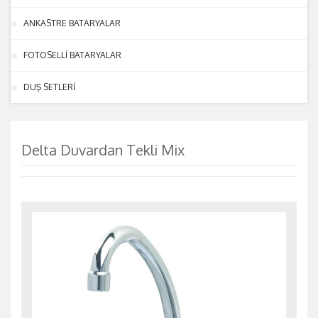
ANKASTRE BATARYALAR
FOTOSELLİ BATARYALAR
DUŞ SETLERİ
Delta Duvardan Tekli Mix