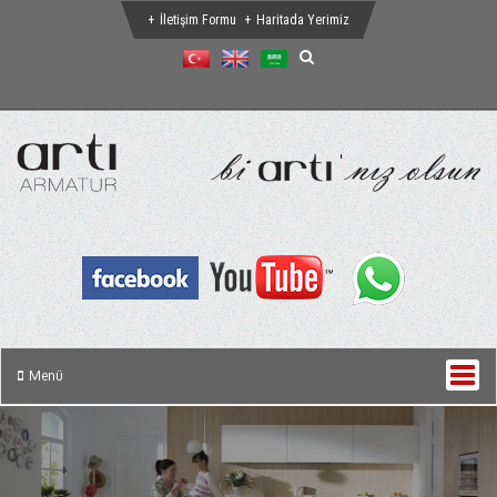
İletişim Formu
Haritada Yerimiz
Menü