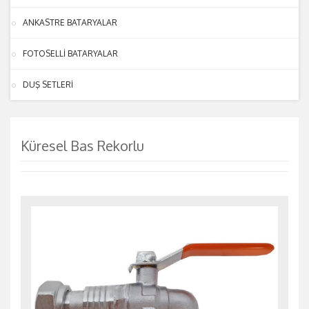
ANKASTRE BATARYALAR
FOTOSELLİ BATARYALAR
DUŞ SETLERİ
Küresel Bas Rekorlu