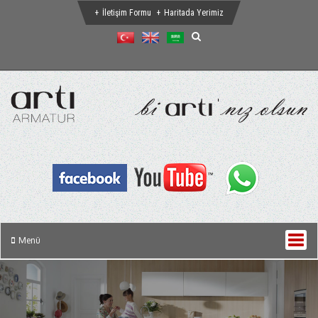
İletişim Formu
Haritada Yerimiz
Menü