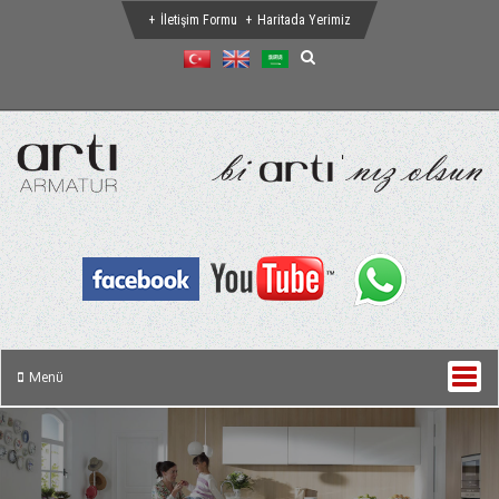
İletişim Formu
Haritada Yerimiz
Menü