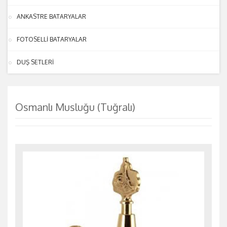
ANKASTRE BATARYALAR
FOTOSELLİ BATARYALAR
DUŞ SETLERİ
Osmanlı Musluğu (Tuğralı)