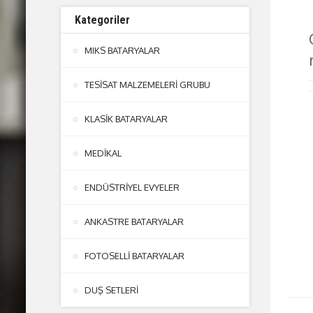
Kategoriler
MIKS BATARYALAR
TESİSAT MALZEMELERİ GRUBU
KLASİK BATARYALAR
MEDİKAL
ENDÜSTRİYEL EVYELER
ANKASTRE BATARYALAR
FOTOSELLİ BATARYALAR
DUŞ SETLERİ