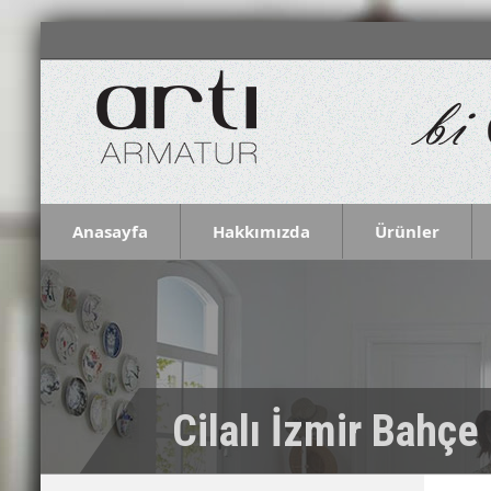
Anasayfa
Hakkımızda
Ürünler
Cilalı İzmir Bahçe