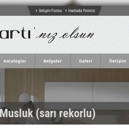
İletişim Formu
Haritada Yerimiz
Kataloglar
Belgeler
Galeri
İletişim
 Musluk (sarı rekorlu)