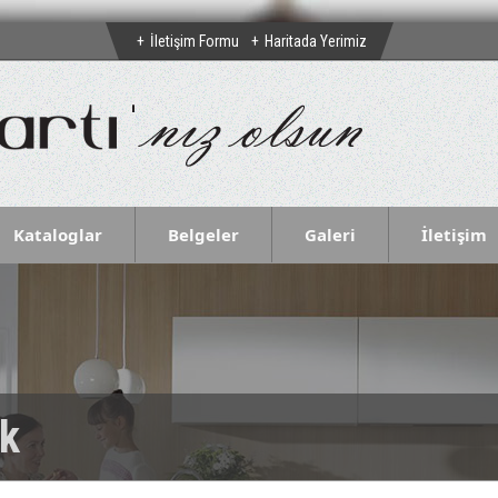
İletişim Formu
Haritada Yerimiz
Kataloglar
Belgeler
Galeri
İletişim
k