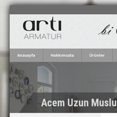
Anasayfa
Hakkımızda
Ürünler
Acem Uzun Muslu