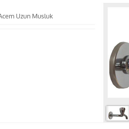
Acem Uzun Musluk