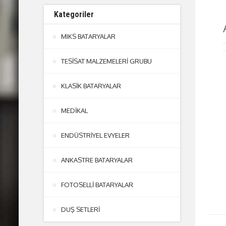
Kategoriler
MIKS BATARYALAR
TESİSAT MALZEMELERİ GRUBU
KLASİK BATARYALAR
MEDİKAL
ENDÜSTRİYEL EVYELER
ANKASTRE BATARYALAR
FOTOSELLİ BATARYALAR
DUŞ SETLERİ